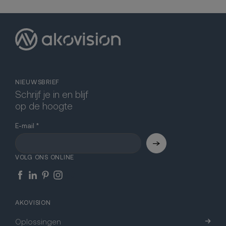
NIEUWSBRIEF
Schrijf je in en blijf
op de hoogte
E-mail
VOLG ONS ONLINE
AKOVISION
Oplossingen