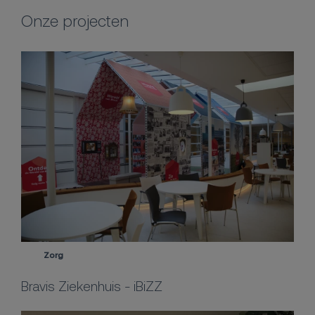
Onze projecten
Zorg
Bravis Ziekenhuis - iBiZZ