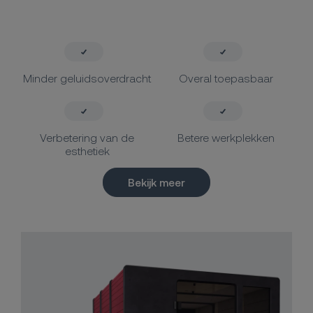
Minder geluidsoverdracht
Overal toepasbaar
Verbetering van de
Betere werkplekken
esthetiek
Bekijk meer