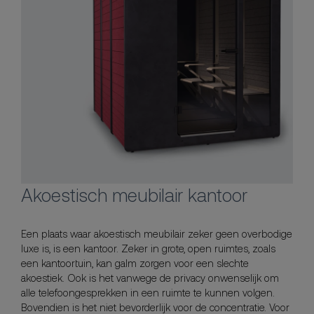
Akoestisch meubilair kantoor
Een plaats waar akoestisch meubilair zeker geen overbodige
luxe is, is een kantoor. Zeker in grote, open ruimtes, zoals
een kantoortuin, kan galm zorgen voor een slechte
akoestiek. Ook is het vanwege de privacy onwenselijk om
alle telefoongesprekken in een ruimte te kunnen volgen.
Bovendien is het niet bevorderlijk voor de concentratie. Voor