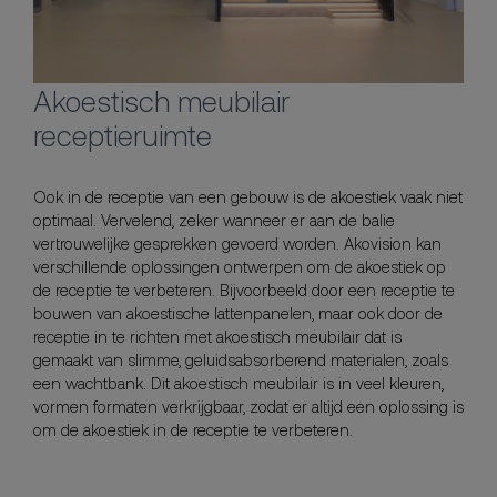
Akoestisch meubilair
receptieruimte
Ook in de receptie van een gebouw is de akoestiek vaak niet
optimaal. Vervelend, zeker wanneer er aan de balie
vertrouwelijke gesprekken gevoerd worden. Akovision kan
verschillende oplossingen ontwerpen om de akoestiek op
de receptie te verbeteren. Bijvoorbeeld door een receptie te
bouwen van akoestische lattenpanelen, maar ook door de
receptie in te richten met akoestisch meubilair dat is
gemaakt van slimme, geluidsabsorberend materialen, zoals
een wachtbank. Dit akoestisch meubilair is in veel kleuren,
vormen formaten verkrijgbaar, zodat er altijd een oplossing is
om de akoestiek in de receptie te verbeteren.