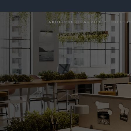
AKOESTISCH ADVIES
DESIG