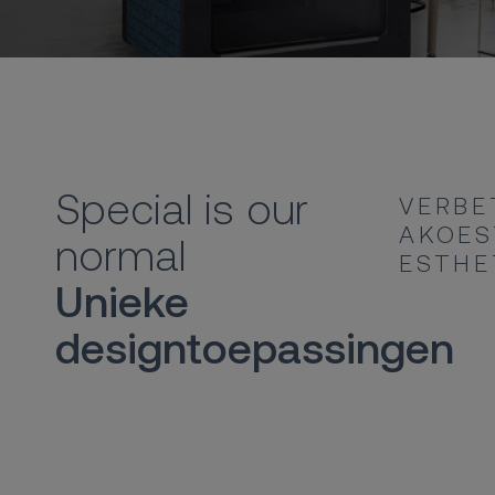
Special is our
VERBE
AKOES
normal
ESTHE
Unieke
designtoepassingen