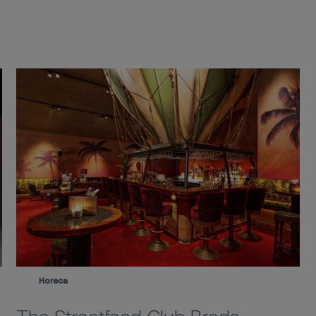
Horeca