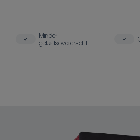
Minder
geluidsoverdracht