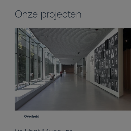
Onze projecten
Overheid