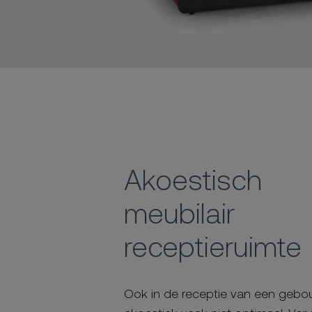
Akoestisch
meubilair
receptieruimte
Ook in de receptie van een gebo