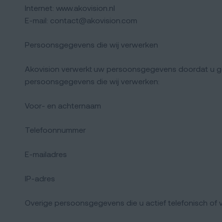
Internet: www.akovision.nl
E-mail: contact@akovision.com
Persoonsgegevens die wij verwerken
Akovision verwerkt uw persoonsgegevens doordat u gebr
persoonsgegevens die wij verwerken:
Voor- en achternaam
Telefoonnummer
E-mailadres
IP-adres
Overige persoonsgegevens die u actief telefonisch of v