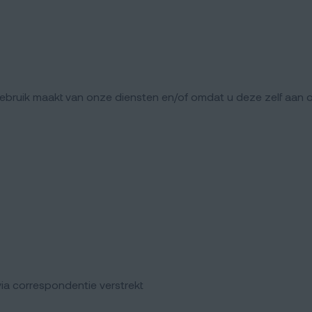
uik maakt van onze diensten en/of omdat u deze zelf aan ons
ia correspondentie verstrekt