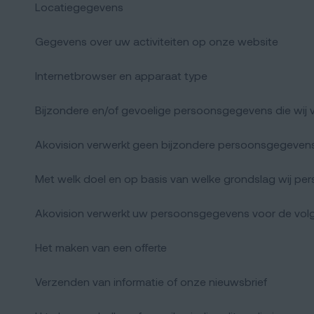
Locatiegegevens
Gegevens over uw activiteiten op onze website
Internetbrowser en apparaat type
Bijzondere en/of gevoelige persoonsgegevens die wij
Akovision verwerkt geen bijzondere persoonsgegevens
Met welk doel en op basis van welke grondslag wij p
Akovision verwerkt uw persoonsgegevens voor de vol
Het maken van een offerte
Verzenden van informatie of onze nieuwsbrief