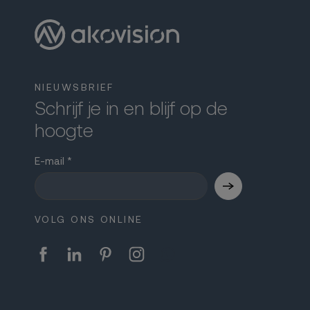
NIEUWSBRIEF
Schrijf je in en blijf op de
hoogte
E-mail
VOLG ONS ONLINE