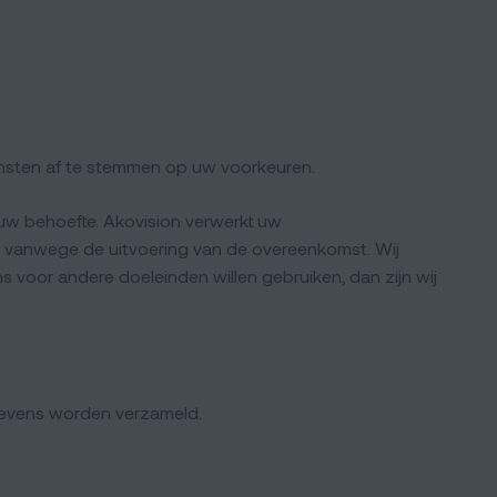
nsten af te stemmen op uw voorkeuren.
uw behoefte. Akovision verwerkt uw
 vanwege de uitvoering van de overeenkomst. Wij
voor andere doeleinden willen gebruiken, dan zijn wij
gevens worden verzameld.