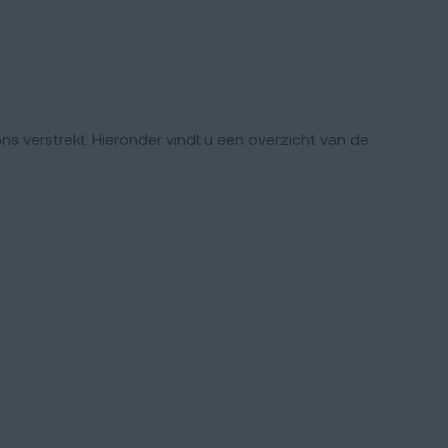
 verstrekt. Hieronder vindt u een overzicht van de