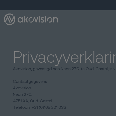
Privacyverklar
Akovision, gevestigd aan Neon 27Q te Oud-Gastel, is 
Contactgegevens
Akovision
Neon 27Q
4751 XA, Oud-Gastel
Telefoon: +31 (0)165 201 033