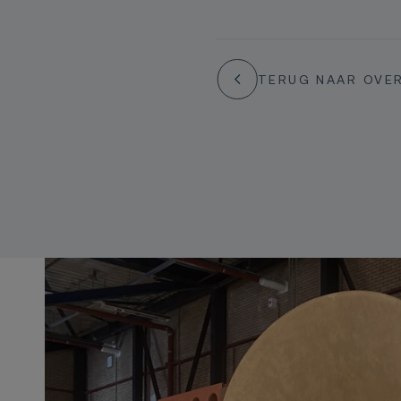
TERUG NAAR OVE