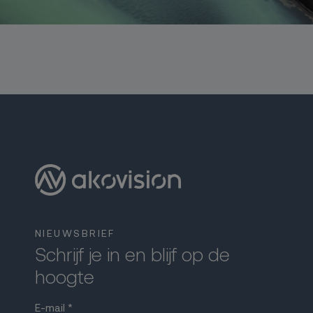
NIEUWSBRIEF
Schrijf je in en blijf op de
hoogte
E-mail