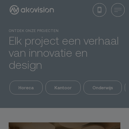
ONTDEK ONZE PROJECTEN
Elk project een verhaal
van innovatie en
design
Horeca
Kantoor
Onderwijs