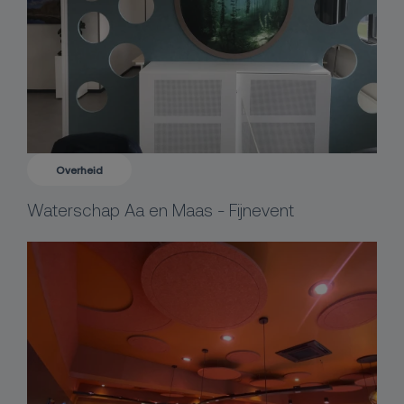
Overheid
Waterschap Aa en Maas - Fijnevent