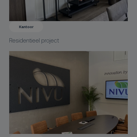
Kantoor
Residentieel project