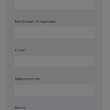
Bedrijfsnaam of organisatie
E-mail
Telefoonnummer
Bericht