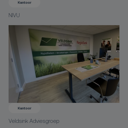
Kantoor
NIVU
Kantoor
Veldsink Adviesgroep