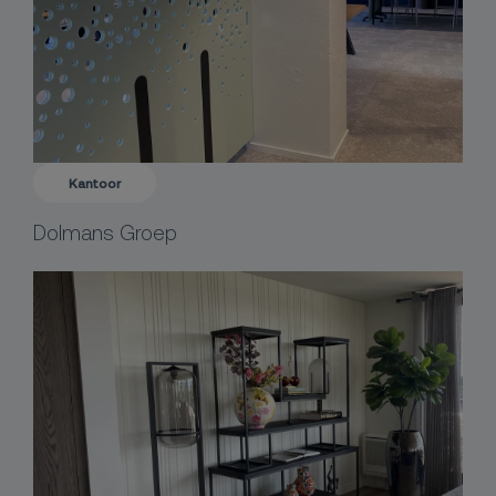
Kantoor
Dolmans Groep