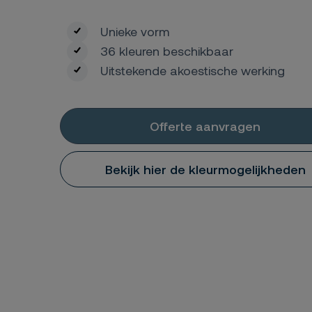
Unieke vorm
36 kleuren beschikbaar
Uitstekende akoestische werking
Offerte aanvragen
Bekijk hier de kleurmogelijkheden