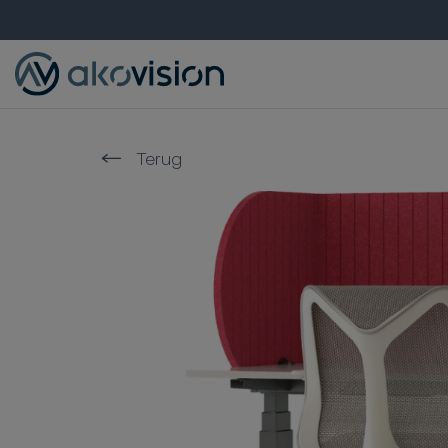
Terug