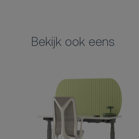
Bekijk ook eens