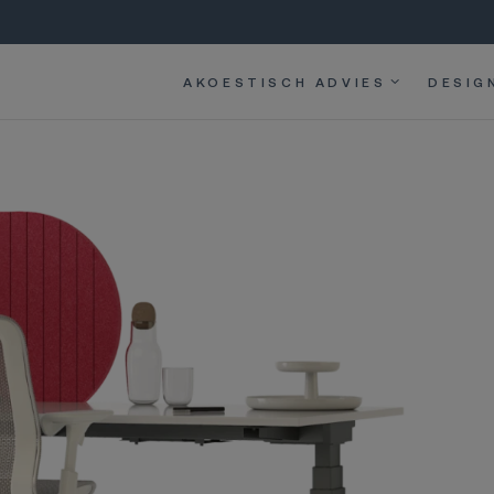
AKOESTISCH ADVIES
DESIG