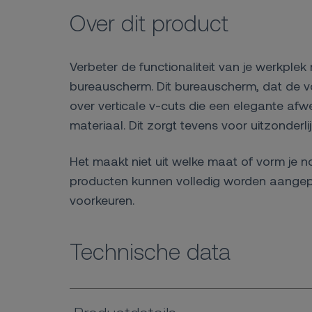
Over dit product
Verbeter de functionaliteit van je werkple
bureauscherm. Dit bureauscherm, dat de vo
over verticale v-cuts die een elegante a
materiaal. Dit zorgt tevens voor uitzonderli
Het maakt niet uit welke maat of vorm je n
producten kunnen volledig worden aangepa
voorkeuren.
Technische data