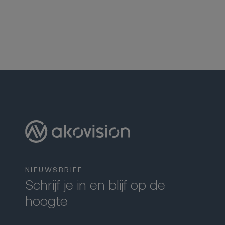
NIEUWSBRIEF
Schrijf je in en blijf op de
hoogte