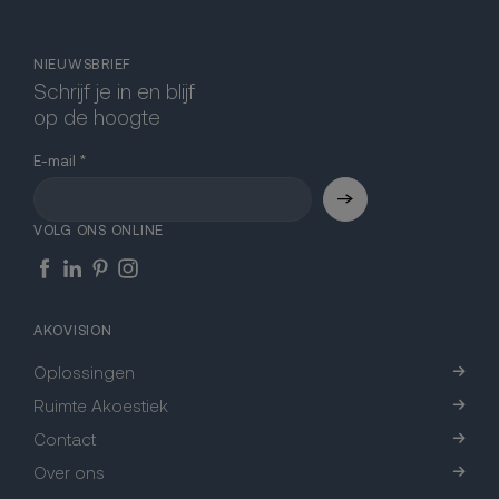
NIEUWSBRIEF
Schrijf je in en blijf
op de hoogte
E-mail
VOLG ONS ONLINE
AKOVISION
Oplossingen
Ruimte Akoestiek
Contact
Over ons