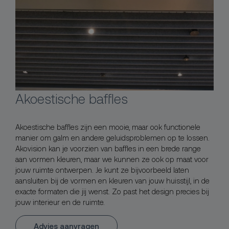
Akoestische baffles
Akoestische baffles zijn een mooie, maar ook functionele
manier om galm en andere geluidsproblemen op te lossen.
Akovision kan je voorzien van baffles in een brede range
aan vormen kleuren, maar we kunnen ze ook op maat voor
jouw ruimte ontwerpen. Je kunt ze bijvoorbeeld laten
aansluiten bij de vormen en kleuren van jouw huisstijl, in de
exacte formaten die jij wenst. Zo past het design precies bij
jouw interieur en de ruimte.
Advies aanvragen