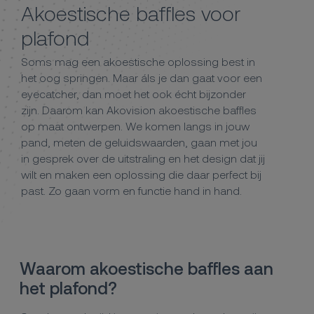
Akoestische baffles voor
plafond
Soms mag een akoestische oplossing best in
het oog springen. Maar áls je dan gaat voor een
eyecatcher, dan moet het ook écht bijzonder
zijn. Daarom kan Akovision akoestische baffles
op maat ontwerpen. We komen langs in jouw
pand, meten de geluidswaarden, gaan met jou
in gesprek over de uitstraling en het design dat jij
wilt en maken een oplossing die daar perfect bij
past. Zo gaan vorm en functie hand in hand.
Waarom akoestische baffles aan
het plafond?