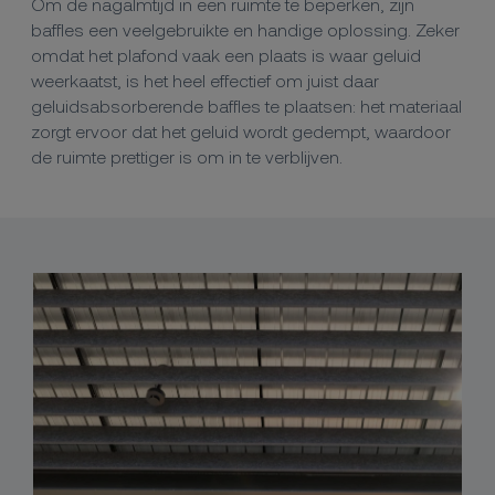
Om de nagalmtijd in een ruimte te beperken, zijn
baffles een veelgebruikte en handige oplossing. Zeker
omdat het plafond vaak een plaats is waar geluid
weerkaatst, is het heel effectief om juist daar
geluidsabsorberende baffles te plaatsen: het materiaal
zorgt ervoor dat het geluid wordt gedempt, waardoor
de ruimte prettiger is om in te verblijven.