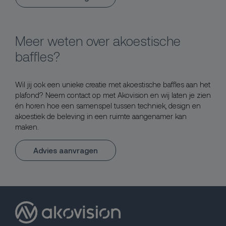
Meer weten over akoestische
baffles?
Wil jij ook een unieke creatie met akoestische baffles aan het
plafond? Neem contact op met Akovision en wij laten je zien
én horen hoe een samenspel tussen techniek, design en
akoestiek de beleving in een ruimte aangenamer kan
maken.
Advies aanvragen