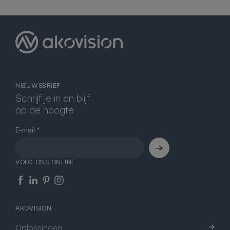
NIEUWSBRIEF
Schrijf je in en blijf
op de hoogte
E-mail
VOLG ONS ONLINE
AKOVISION
Oplossingen