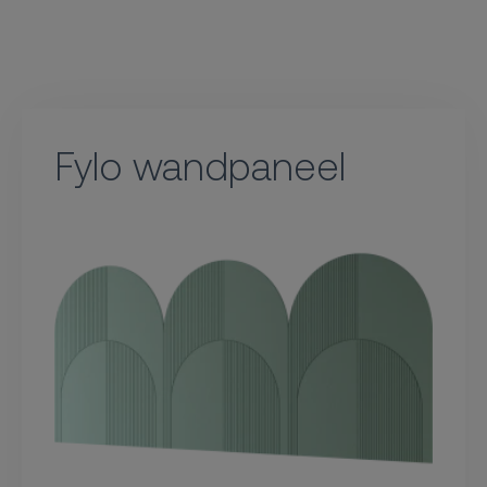
Fylo wandpaneel