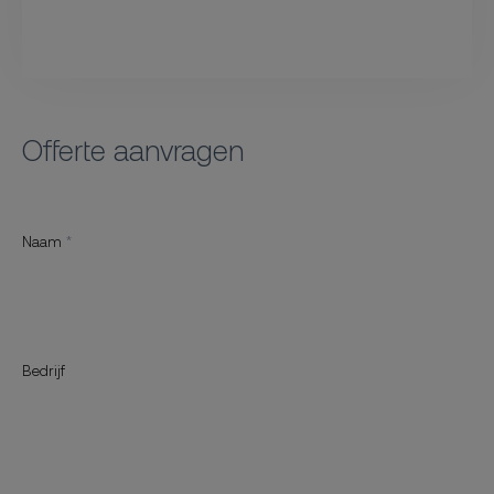
Offerte aanvragen
Naam
Bedrijf