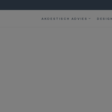
AKOESTISCH ADVIES
DESIG