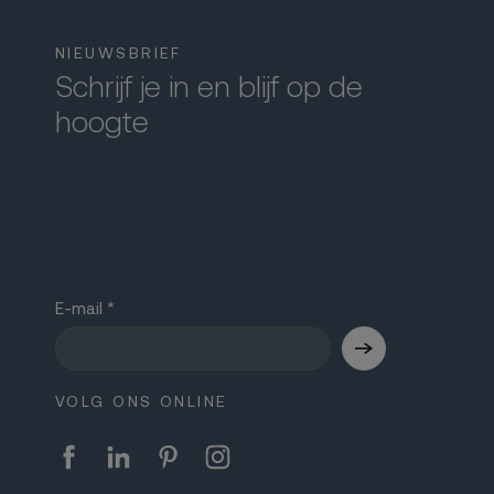
NIEUWSBRIEF
Schrijf je in en blijf op de
hoogte
E-mail
VOLG ONS ONLINE