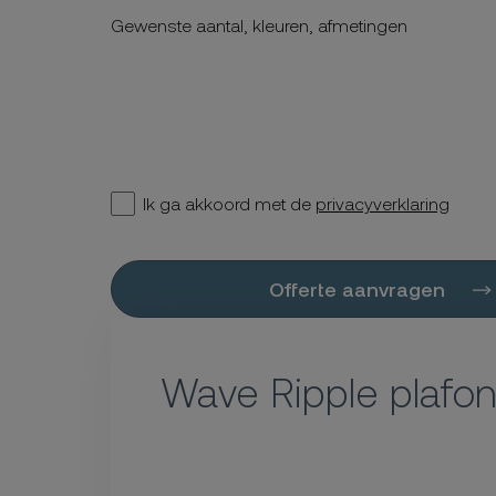
Gewenste aantal, kleuren, afmetingen
Ik ga akkoord met de
privacyverklaring
Offerte aanvragen
Wave Ripple plafo