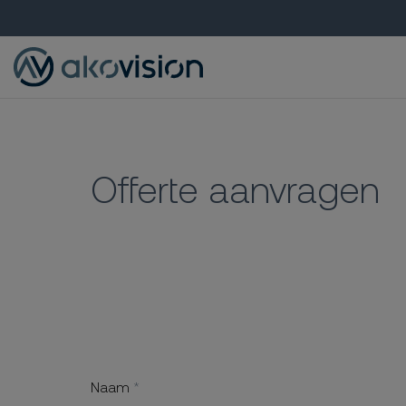
Offerte aanvragen
Naam