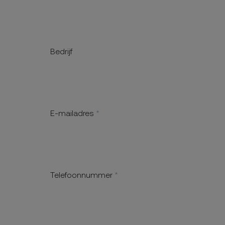
Bedrijf
E-mailadres
Telefoonnummer