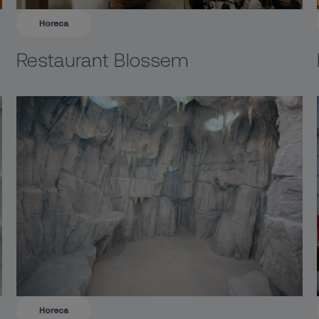
Horeca
Restaurant Blossem
Horeca