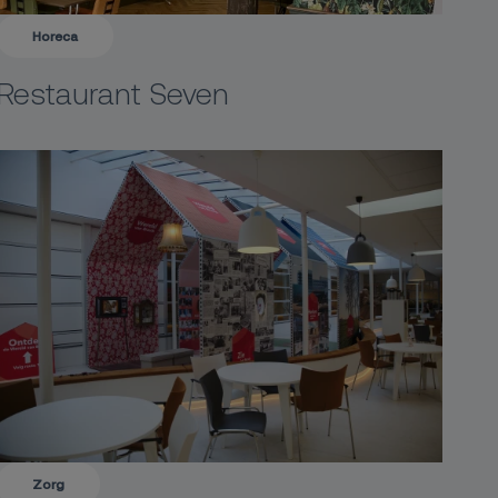
Horeca
Restaurant Seven
Zorg