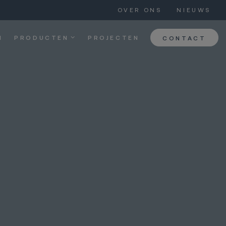
OVER ONS
NIEUWS
N
PRODUCTEN
PROJECTEN
CONTACT