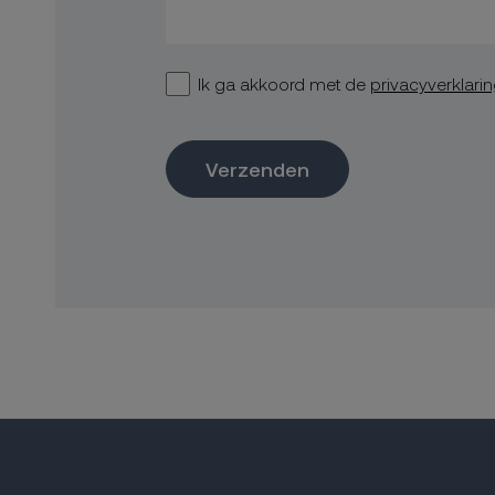
Ik ga akkoord met de
privacyverklari
Verzenden