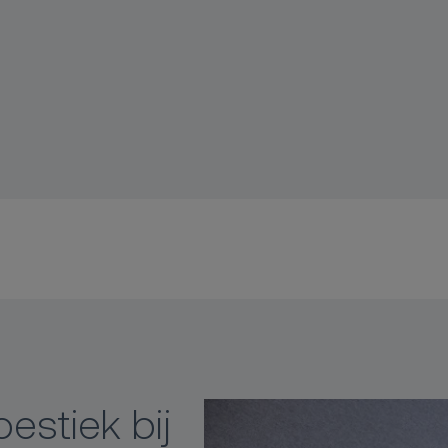
estiek bij