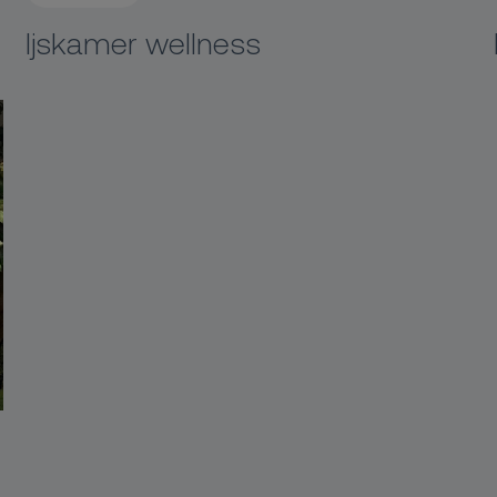
Ijskamer wellness