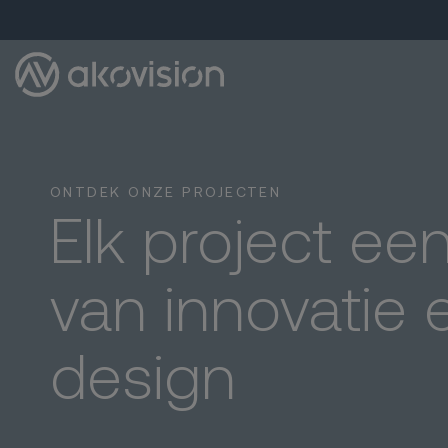
ONTDEK ONZE PROJECTEN
Elk project ee
van innovatie 
design