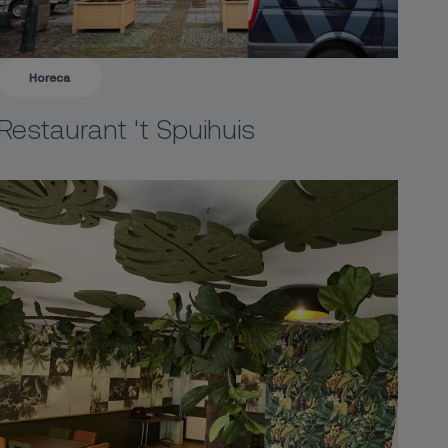
Horeca
Restaurant 't Spuihuis