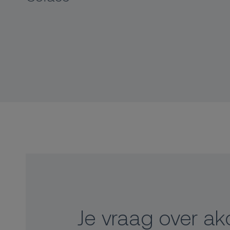
Je vraag over ako