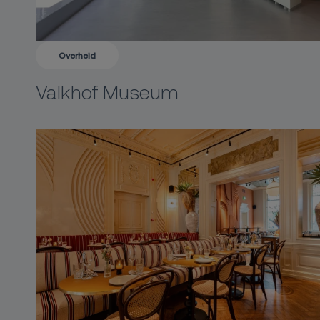
Overheid
Valkhof Museum