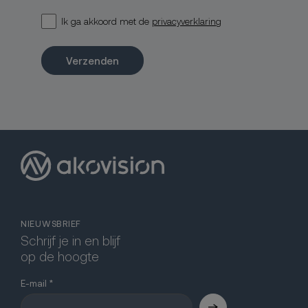
Ik ga akkoord met de
privacyverklaring
Verzenden
NIEUWSBRIEF
Schrijf je in en blijf
op de hoogte
E-mail