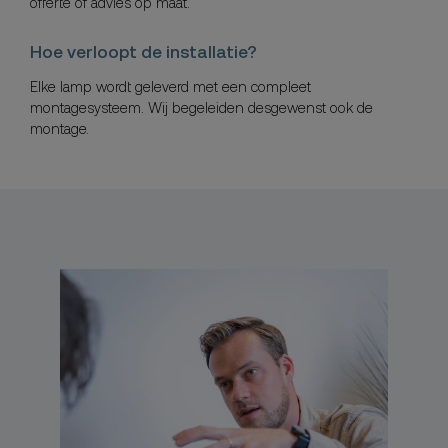
offerte of advies op maat.
Hoe verloopt de installatie?
Elke lamp wordt geleverd met een compleet
montagesysteem. Wij begeleiden desgewenst ook de
montage.