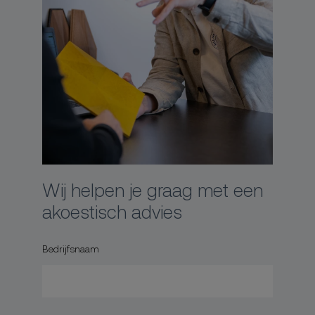
Wij helpen je graag met een
akoestisch advies
Bedrijfsnaam