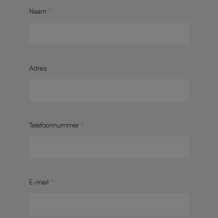
Naam
Adres
Telefoonnummer
E-mail