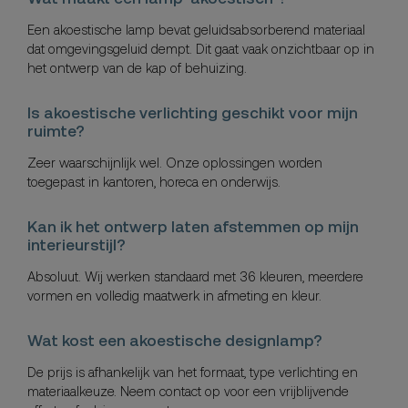
Een akoestische lamp bevat geluidsabsorberend materiaal
dat omgevingsgeluid dempt. Dit gaat vaak onzichtbaar op in
het ontwerp van de kap of behuizing.
Is akoestische verlichting geschikt voor mijn
ruimte?
Zeer waarschijnlijk wel. Onze oplossingen worden
toegepast in kantoren, horeca en onderwijs.
Kan ik het ontwerp laten afstemmen op mijn
interieurstijl?
Absoluut. Wij werken standaard met 36 kleuren, meerdere
vormen en volledig maatwerk in afmeting en kleur.
Wat kost een akoestische designlamp?
De prijs is afhankelijk van het formaat, type verlichting en
materiaalkeuze. Neem contact op voor een vrijblijvende